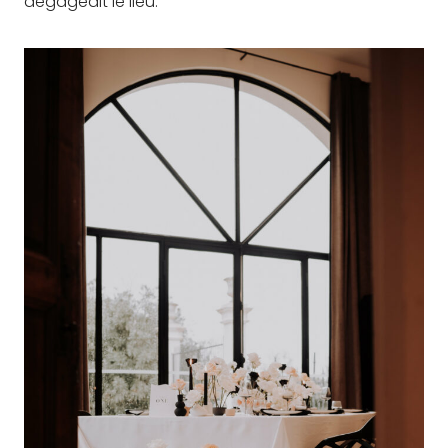
dégageait le lieu.