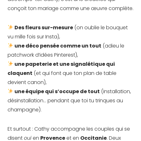
conçoit ton mariage comme une œuvre complète.
Des fleurs sur-mesure
(on oublie le bouquet
vu mille fois sur Insta),
une déco pensée comme un tout
(adieu le
patchwork d’idées Pinterest),
une papeterie et une signalétique qui
claquent
(et qui font que ton plan de table
devient canon),
une équipe qui s’occupe de tout
(installation,
désinstallation… pendant que toi tu trinques au
champagne).
Et surtout : Cathy accompagne les couples qui se
disent
oui
en
Provence
et en
Occitanie
. Deux