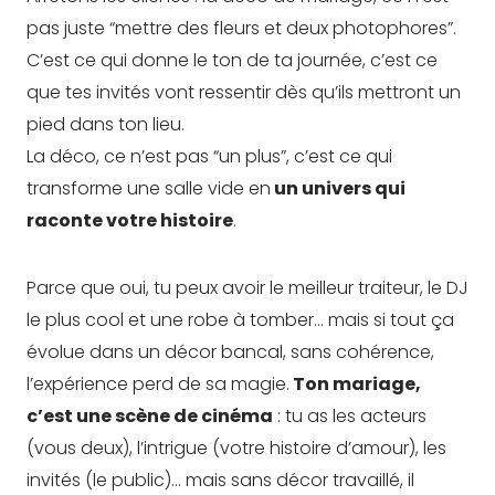
pas juste “mettre des fleurs et deux photophores”.
C’est ce qui donne le ton de ta journée, c’est ce
que tes invités vont ressentir dès qu’ils mettront un
pied dans ton lieu.
La déco, ce n’est pas “un plus”, c’est ce qui
transforme une salle vide en
un univers qui
raconte votre histoire
.
Parce que oui, tu peux avoir le meilleur traiteur, le DJ
le plus cool et une robe à tomber… mais si tout ça
évolue dans un décor bancal, sans cohérence,
l’expérience perd de sa magie.
Ton mariage,
c’est une scène de cinéma
: tu as les acteurs
(vous deux), l’intrigue (votre histoire d’amour), les
invités (le public)… mais sans décor travaillé, il