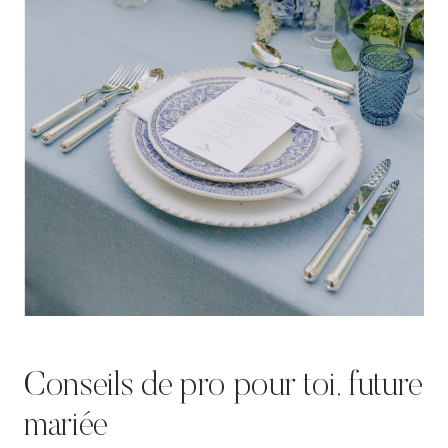
Conseils de pro pour toi, future
mariée