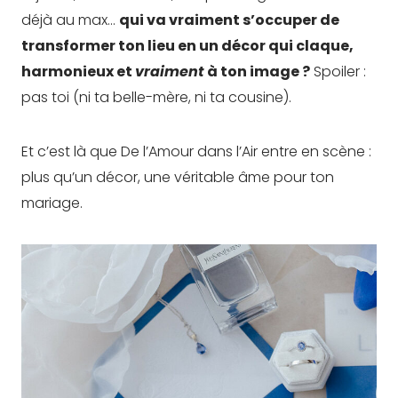
déjà au max…
qui va vraiment s’occuper de
transformer ton lieu en un décor qui claque,
harmonieux et
vraiment
à ton image ?
Spoiler :
pas toi (ni ta belle-mère, ni ta cousine).
Et c’est là que De l’Amour dans l’Air entre en scène :
plus qu’un décor, une véritable âme pour ton
mariage.