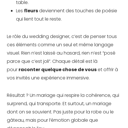
table.
Les
fleurs
deviennent des touches de poésie
qui lient tout le reste.
Le rôle du wedding designer, c’est de penser tous
ces éléments comme un seul et même langage
visuel. Rien n’est laissé au hasard, rien n’est “posé
parce que c’est joli”. Chaque détail est là
pour
raconter quelque chose de vous
et offrir à
vos invités une expérience immersive.
Résultat ? Un mariage qui respire la cohérence, qui
surprend, qui transporte. Et surtout, un mariage
dont on se souvient. Pas juste pour la robe ou le
gâteau, mais pour l’émotion globale que