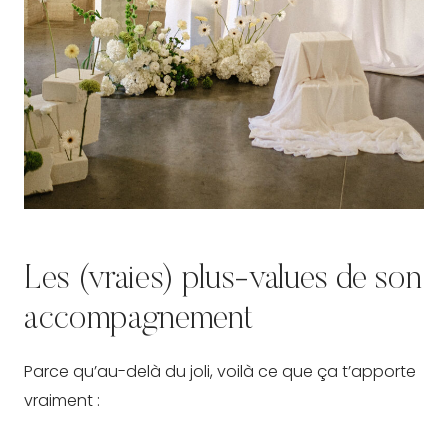
Les (vraies) plus-values de son
accompagnement
Parce qu’au-delà du joli, voilà ce que ça t’apporte
vraiment :