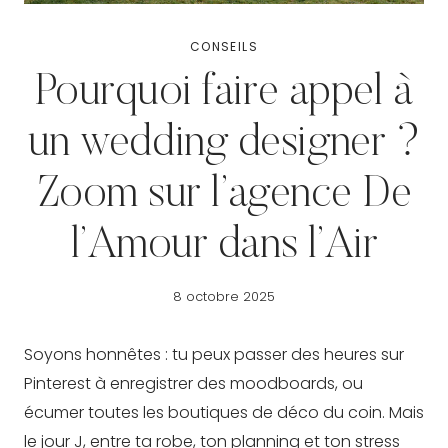
CONSEILS
Pourquoi faire appel à
un wedding designer ?
Zoom sur l’agence De
l’Amour dans l’Air
8 octobre 2025
Soyons honnêtes : tu peux passer des heures sur
Pinterest à enregistrer des moodboards, ou
écumer toutes les boutiques de déco du coin. Mais
le jour J, entre ta robe, ton planning et ton stress