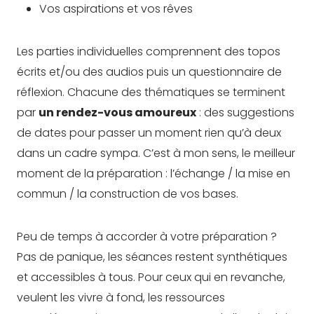
Vos aspirations et vos rêves
Les parties individuelles comprennent des topos
écrits et/ou des audios puis un questionnaire de
réflexion. Chacune des thématiques se terminent
par
un rendez-vous amoureux
: des suggestions
de dates pour passer un moment rien qu’à deux
dans un cadre sympa. C’est à mon sens, le meilleur
moment de la préparation : l’échange / la mise en
commun / la construction de vos bases.
Peu de temps à accorder à votre préparation ?
Pas de panique, les séances restent synthétiques
et accessibles à tous. Pour ceux qui en revanche,
veulent les vivre à fond, les ressources