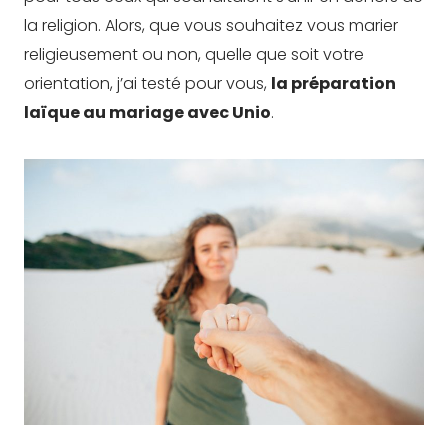
la religion. Alors, que vous souhaitez vous marier
religieusement ou non, quelle que soit votre
orientation, j’ai testé pour vous,
la préparation
laïque au mariage avec Unio
.