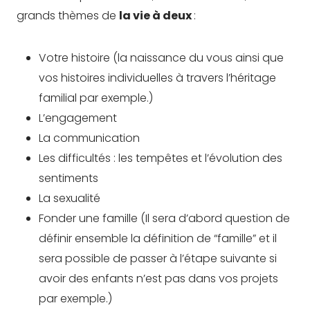
grands thèmes de
la vie à deux
:
Votre histoire (la naissance du vous ainsi que
vos histoires individuelles à travers l’héritage
familial par exemple.)
L’engagement
La communication
Les difficultés : les tempêtes et l’évolution des
sentiments
La sexualité
Fonder une famille (Il sera d’abord question de
définir ensemble la définition de “famille” et il
sera possible de passer à l’étape suivante si
avoir des enfants n’est pas dans vos projets
par exemple.)