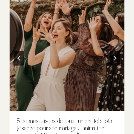
5 bonnes raisons de louer un photobooth
Josepho pour son mariage : l’animation