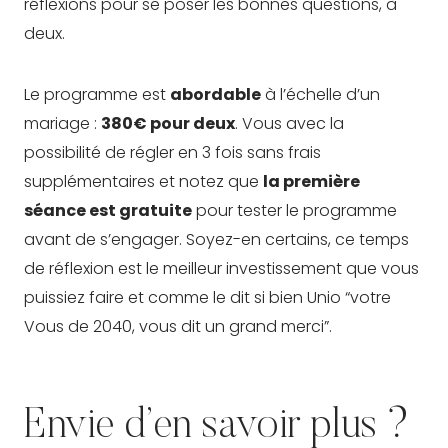
réflexions pour se poser les bonnes questions, à
deux.
Le programme est
abordable
à l’échelle d’un
mariage :
380€ pour deux
. Vous avec la
possibilité de régler en 3 fois sans frais
supplémentaires et notez que
la première
séance est gratuite
pour tester le programme
avant de s’engager. Soyez-en certains, ce temps
de réflexion est le meilleur investissement que vous
puissiez faire et comme le dit si bien Unio “votre
Vous de 2040, vous dit un grand merci”.
Envie d’en savoir plus ?