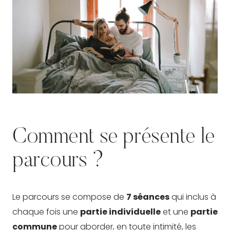
Comment se présente le
parcours ?
Le parcours se compose de
7 séances
qui inclus à
chaque fois une
partie individuelle
et une
partie
commune
pour aborder, en toute intimité, les