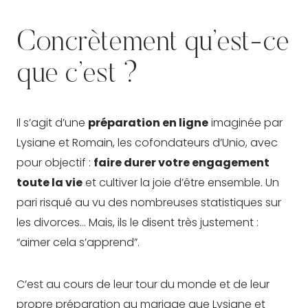
Concrètement qu’est-ce
que c’est ?
Il s’agit d’une
préparation en ligne
imaginée par
Lysiane et Romain, les cofondateurs d’Unio, avec
pour objectif :
faire durer votre engagement
toute la vie
et cultiver la joie d’être ensemble. Un
pari risqué au vu des nombreuses statistiques sur
les divorces… Mais, ils le disent très justement :
“aimer cela s’apprend”.
C’est au cours de leur tour du monde et de leur
propre préparation au mariage que Lysiane et