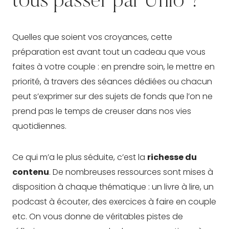
tous passer par Unio ?
Quelles que soient vos croyances, cette
préparation est avant tout un cadeau que vous
faites à votre couple : en prendre soin, le mettre en
priorité, à travers des séances dédiées ou chacun
peut s’exprimer sur des sujets de fonds que l’on ne
prend pas le temps de creuser dans nos vies
quotidiennes.
Ce qui m’a le plus séduite, c’est la
richesse du
contenu
. De nombreuses ressources sont mises à
disposition à chaque thématique : un livre à lire, un
podcast à écouter, des exercices à faire en couple
etc. On vous donne de véritables pistes de