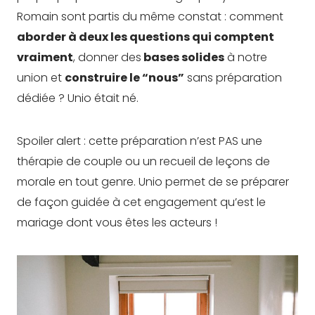
Romain sont partis du même constat : comment
aborder à deux les questions qui comptent
vraiment
, donner des
bases solides
à notre
union et
construire le “nous”
sans préparation
dédiée ? Unio était né.
Spoiler alert : cette préparation n’est PAS une
thérapie de couple ou un recueil de leçons de
morale en tout genre. Unio permet de se préparer
de façon guidée à cet engagement qu’est le
mariage dont vous êtes les acteurs !