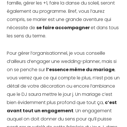
famille, gérer les +1, faire la danse du soleil, seront
également au programme. Bref, vous l’aurez
compris, se marier est une grande aventure qui
nécessite de
se faire accompagner
et dans tous
les sens du terme.
Pour gérer l’organisationnel, je vous conseille
d’ailleurs d’engager une wedding-planner, mais si
on se penche sur
l’essence même du mariage
,
vous verrez que ce qui compte le plus, n’est pas un
détail de votre décoration ou encore l’ambiance
que le DJ saura mettre le jour j. Un mariage c’est
bien évidemment plus profond que tout ça,
c’est
avant tout un engagement
. Un engagement
auquel on doit donner du sens pour qu’il puisse