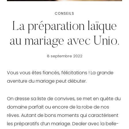
CONSEILS
La préparation laïque
au mariage avec Unio.
8 septembre 2022
Vous vous êtes fiancés, félicitations ! La grande
aventure du mariage peut débuter.
On dresse sa liste de convives, se met en quête du
domaine parfait ou encore de la robe de nos
rêves. Autant de bons moments qui caractérisent
les préparatifs d’un mariage. Dealer avec la belle-