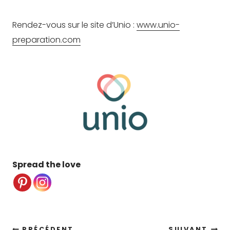
Rendez-vous sur le site d’Unio :
www.unio-
preparation.com
Spread the love
PRÉCÉDENT
SUIVANT