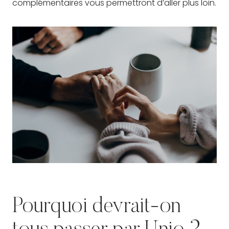
complémentaires vous permettront d’aller plus loin.
Pourquoi devrait-on