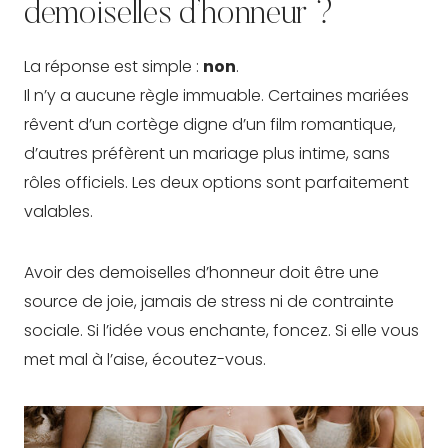
demoiselles d’honneur ?
La réponse est simple :
non
.
Il n’y a aucune règle immuable. Certaines mariées
rêvent d’un cortège digne d’un film romantique,
d’autres préfèrent un mariage plus intime, sans
rôles officiels. Les deux options sont parfaitement
valables.
Avoir des demoiselles d’honneur doit être une
source de joie, jamais de stress ni de contrainte
sociale. Si l’idée vous enchante, foncez. Si elle vous
met mal à l’aise, écoutez-vous.