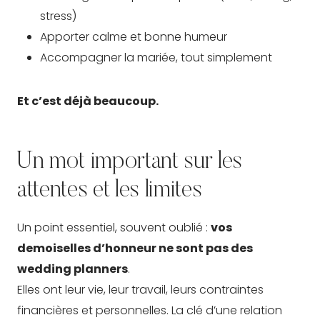
stress)
Apporter calme et bonne humeur
Accompagner la mariée, tout simplement
Et c’est déjà beaucoup.
Un mot important sur les
attentes et les limites
Un point essentiel, souvent oublié :
vos
demoiselles d’honneur ne sont pas des
wedding planners
.
Elles ont leur vie, leur travail, leurs contraintes
financières et personnelles. La clé d’une relation