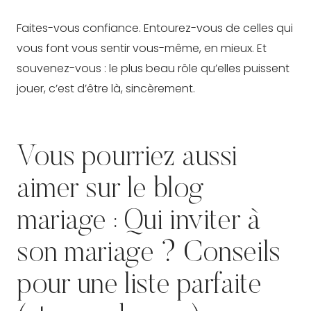
Faites-vous confiance. Entourez-vous de celles qui
vous font vous sentir vous-même, en mieux. Et
souvenez-vous : le plus beau rôle qu’elles puissent
jouer, c’est d’être là, sincèrement.
Vous pourriez aussi
aimer sur le blog
mariage :
Qui inviter à
son mariage ? Conseils
pour une liste parfaite