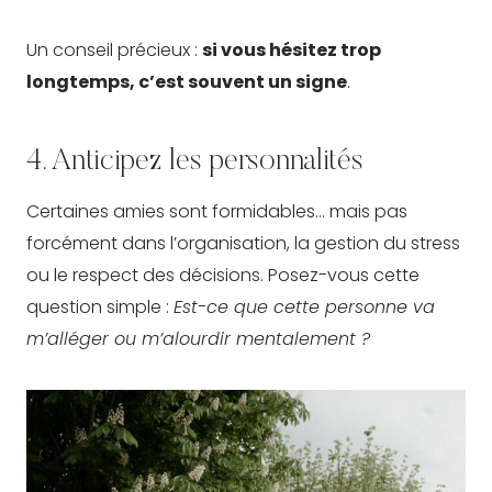
Un conseil précieux :
si vous hésitez trop
longtemps, c’est souvent un signe
.
4. Anticipez les personnalités
Certaines amies sont formidables… mais pas
forcément dans l’organisation, la gestion du stress
ou le respect des décisions. Posez-vous cette
question simple :
Est-ce que cette personne va
m’alléger ou m’alourdir mentalement ?