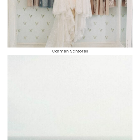
Carmen Santorell