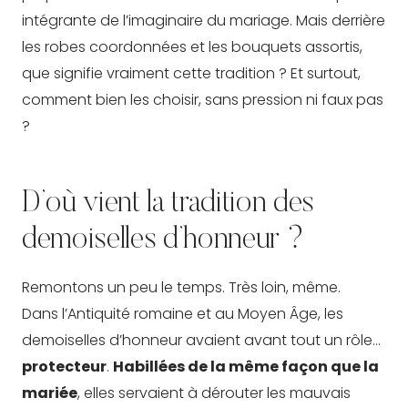
intégrante de l’imaginaire du mariage. Mais derrière
les robes coordonnées et les bouquets assortis,
que signifie vraiment cette tradition ? Et surtout,
comment bien les choisir, sans pression ni faux pas
?
D’où vient la tradition des
demoiselles d’honneur ?
Remontons un peu le temps. Très loin, même.
Dans l’Antiquité romaine et au Moyen Âge, les
demoiselles d’honneur avaient avant tout un rôle…
protecteur
.
Habillées de la même façon que la
mariée
, elles servaient à dérouter les mauvais