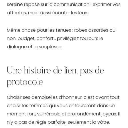
sereine repose sur la communication : exprimer vos
attentes, mais aussi écouter les leurs.
Même chose pour les tenues : robes assorties ou
non, budget, confort… privilégiez toujours le
dialogue et la souplesse.
Une histoire de lien, pas de
protocole
Choisir ses demoiselles d’honneur, c’est avant tout
choisir les femmes qui vous entoureront dans un
moment fort, vulnérable et profondément joyeux. Il
n’y a pas de règle parfaite, seulement la vôtre.