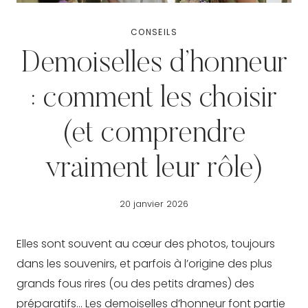
CONSEILS
Demoiselles d’honneur
: comment les choisir
(et comprendre
vraiment leur rôle)
20 janvier 2026
Elles sont souvent au cœur des photos, toujours
dans les souvenirs, et parfois à l’origine des plus
grands fous rires (ou des petits drames) des
préparatifs… Les demoiselles d’honneur font partie