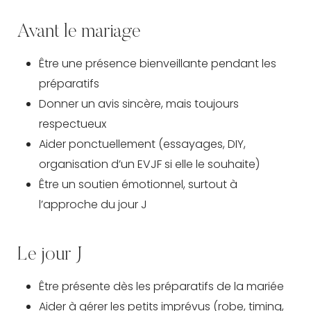
Avant le mariage
Être une présence bienveillante pendant les
préparatifs
Donner un avis sincère, mais toujours
respectueux
Aider ponctuellement (essayages, DIY,
organisation d’un EVJF si elle le souhaite)
Être un soutien émotionnel, surtout à
l’approche du jour J
Le jour J
Être présente dès les préparatifs de la mariée
Aider à gérer les petits imprévus (robe, timing,