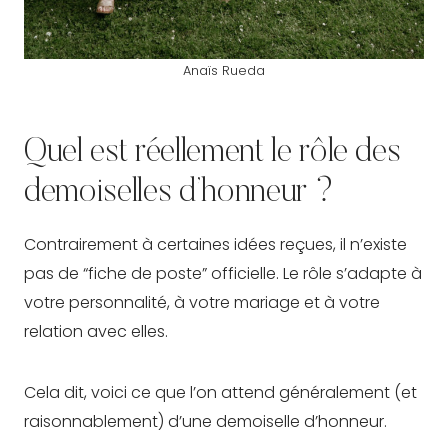
Anaïs Rueda
Quel est réellement le rôle des
demoiselles d’honneur ?
Contrairement à certaines idées reçues, il n’existe
pas de “fiche de poste” officielle. Le rôle s’adapte à
votre personnalité, à votre mariage et à votre
relation avec elles.
Cela dit, voici ce que l’on attend généralement (et
raisonnablement) d’une demoiselle d’honneur.