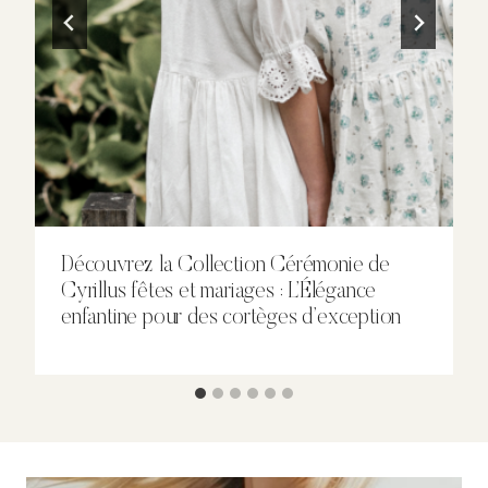
Découvrez la Collection Cérémonie de
Cyrillus fêtes et mariages : L’Élégance
enfantine pour des cortèges d’exception