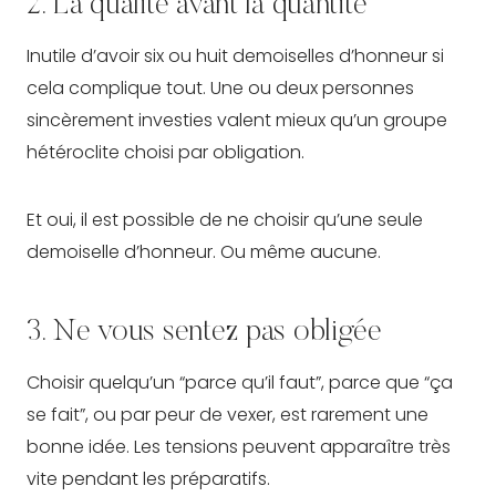
2. La qualité avant la quantité
Inutile d’avoir six ou huit demoiselles d’honneur si
cela complique tout. Une ou deux personnes
sincèrement investies valent mieux qu’un groupe
hétéroclite choisi par obligation.
Et oui, il est possible de ne choisir qu’une seule
demoiselle d’honneur. Ou même aucune.
3. Ne vous sentez pas obligée
Choisir quelqu’un “parce qu’il faut”, parce que “ça
se fait”, ou par peur de vexer, est rarement une
bonne idée. Les tensions peuvent apparaître très
vite pendant les préparatifs.