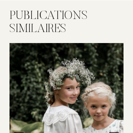
PUBLICATIONS
SIMILAIRES