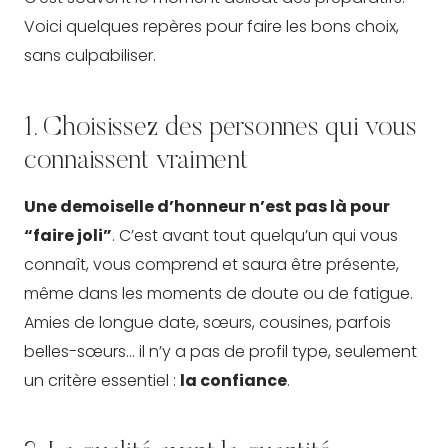
Voici quelques repères pour faire les bons choix,
sans culpabiliser.
1. Choisissez des personnes qui vous
connaissent vraiment
Une demoiselle d’honneur n’est pas là pour
“faire joli”
. C’est avant tout quelqu’un qui vous
connaît, vous comprend et saura être présente,
même dans les moments de doute ou de fatigue.
Amies de longue date, sœurs, cousines, parfois
belles-sœurs… il n’y a pas de profil type, seulement
un critère essentiel :
la confiance
.