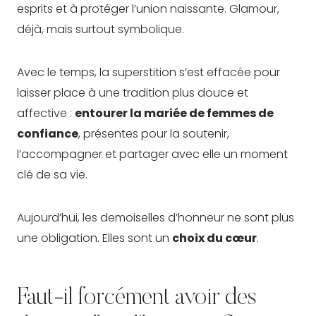
esprits et à protéger l’union naissante. Glamour,
déjà, mais surtout symbolique.
Avec le temps, la superstition s’est effacée pour
laisser place à une tradition plus douce et
affective :
entourer la mariée de femmes de
confiance
, présentes pour la soutenir,
l’accompagner et partager avec elle un moment
clé de sa vie.
Aujourd’hui, les demoiselles d’honneur ne sont plus
une obligation. Elles sont un
choix du cœur
.
Faut-il forcément avoir des