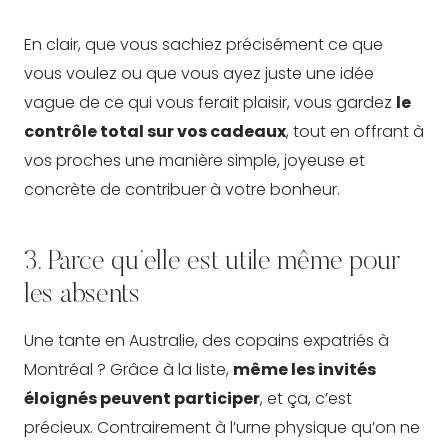
En clair, que vous sachiez précisément ce que
vous voulez ou que vous ayez juste une idée
vague de ce qui vous ferait plaisir, vous gardez
le
contrôle total sur vos cadeaux
, tout en offrant à
vos proches une manière simple, joyeuse et
concrète de contribuer à votre bonheur.
3. Parce qu’elle est utile même pour
les absents
Une tante en Australie, des copains expatriés à
Montréal ? Grâce à la liste,
même les invités
éloignés peuvent participer
, et ça, c’est
précieux. Contrairement à l’urne physique qu’on ne