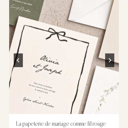
La papeterie de mariage comme fil rouge