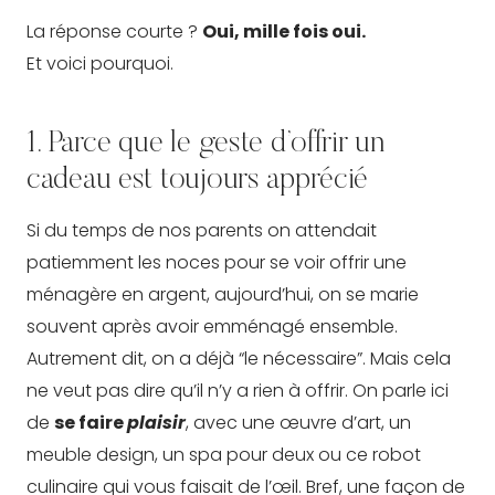
La réponse courte ?
Oui, mille fois oui.
Et voici pourquoi.
1. Parce que le geste d’offrir un
cadeau est toujours apprécié
Si du temps de nos parents on attendait
patiemment les noces pour se voir offrir une
ménagère en argent, aujourd’hui, on se marie
souvent après avoir emménagé ensemble.
Autrement dit, on a déjà “le nécessaire”. Mais cela
ne veut pas dire qu’il n’y a rien à offrir. On parle ici
de
se faire
plaisir
, avec une œuvre d’art, un
meuble design, un spa pour deux ou ce robot
culinaire qui vous faisait de l’œil. Bref, une façon de