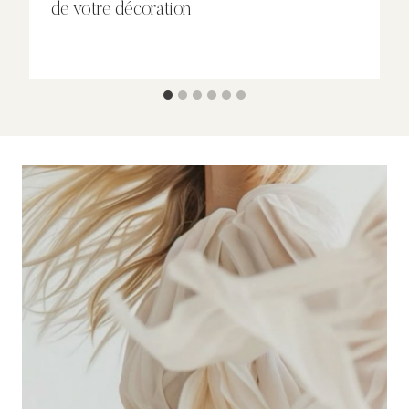
de votre décoration