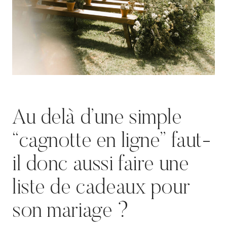
Au delà d’une simple
“cagnotte en ligne” faut-
il donc aussi faire une
liste de cadeaux pour
son mariage ?