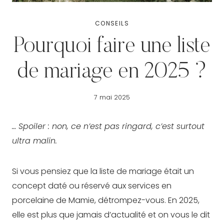
CONSEILS
Pourquoi faire une liste
de mariage en 2025 ?
7 mai 2025
… Spoiler : non, ce n’est pas ringard, c’est surtout
ultra malin.
Si vous pensiez que la liste de mariage était un
concept daté ou réservé aux services en
porcelaine de Mamie, détrompez-vous. En 2025,
elle est plus que jamais d’actualité et on vous le dit