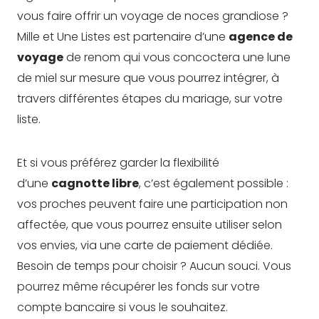
vous faire offrir un voyage de noces grandiose ?
Mille et Une Listes est partenaire d’une
agence de
voyage
de renom qui vous concoctera une lune
de miel sur mesure que vous pourrez intégrer, à
travers différentes étapes du mariage, sur votre
liste.
Et si vous préférez garder la flexibilité
d’une
cagnotte libre
, c’est également possible :
vos proches peuvent faire une participation non
affectée, que vous pourrez ensuite utiliser selon
vos envies, via une carte de paiement dédiée.
Besoin de temps pour choisir ? Aucun souci. Vous
pourrez même récupérer les fonds sur votre
compte bancaire si vous le souhaitez.