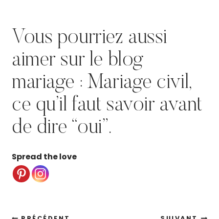
Vous pourriez aussi
aimer sur le blog
mariage :
Mariage civil,
ce qu’il faut savoir avant
de dire “oui”.
Spread the love
PRÉCÉDENT
SUIVANT