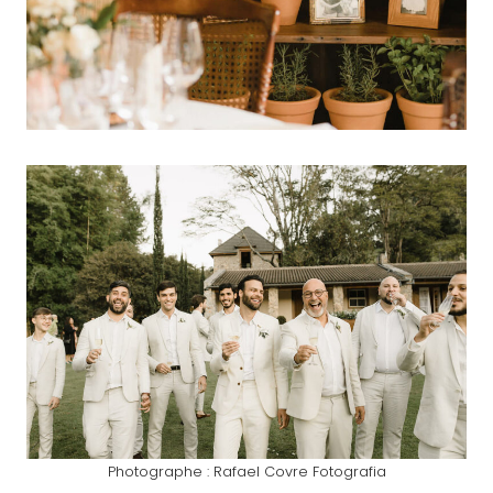
Photographe : Rafael Covre Fotografia