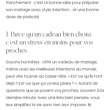
franchement : c’est LA bonne idée pour préparer
son mariage avec style, intention… et une bonne
dose de praticité.
1. Parce qu’un cadeau bien choisi,
c’est un stress en moins pour vos
proches
Soyons honnêtes : offrir un cadeau de mariage,
même avec les meilleures intentions du monde,
peut vite tourner au casse-tête. « Est-ce qu’ils l’ont
déjà ? Est-ce que ça va leur plaire ? ». Autant de
questions que se posent vos proches, souvent à la
dernière minute. Avec une liste bien pensée, vous
leur simplifiez la vie
sans rien leur imposer
. Ils