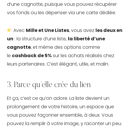
d’une cagnotte, puisque vous pouvez récupérer
vos fonds ou les dépenser via une carte dédiée.
Avec
Mille et Une Listes
, vous avez
les deux en
un
: la structure d’une liste,
la liberté d’une
cagnotte
, et même des options comme
le
cashback de 5%
sur les achats réalisés chez
leurs partenaires. C’est élégant, utile, et malin.
3. Parce qu’elle crée du lien
Et ça, c’est ce qu’on adore. La liste devient un
prolongement de votre histoire, un espace que
vous pouvez façonner ensemble, à deux. Vous
pouvez la remplir à votre image, y raconter un peu