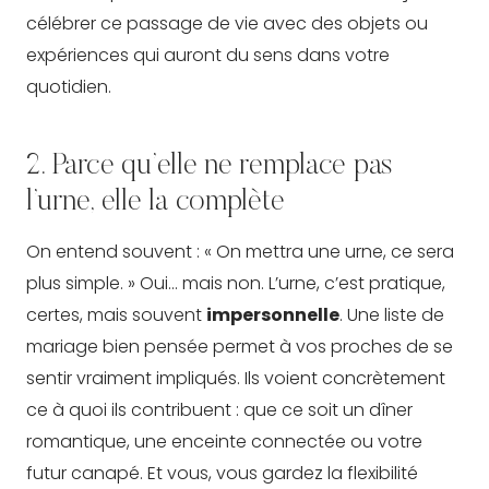
célébrer ce passage de vie avec des objets ou
expériences qui auront du sens dans votre
quotidien.
2. Parce qu’elle ne remplace pas
l’urne, elle la complète
On entend souvent : « On mettra une urne, ce sera
plus simple. » Oui… mais non. L’urne, c’est pratique,
certes, mais souvent
impersonnelle
. Une liste de
mariage bien pensée permet à vos proches de se
sentir vraiment impliqués. Ils voient concrètement
ce à quoi ils contribuent : que ce soit un dîner
romantique, une enceinte connectée ou votre
futur canapé. Et vous, vous gardez la flexibilité