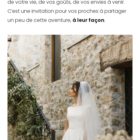
de votre vie, de vos goûts, de vos envies à venir.
C’est une invitation pour vos proches à partager
un peu de cette aventure,
à leur façon
.