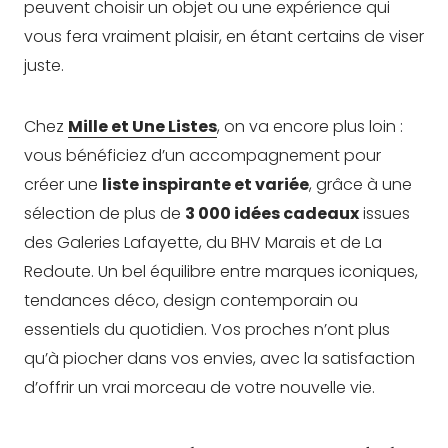
peuvent choisir un objet ou une expérience qui
vous fera vraiment plaisir, en étant certains de viser
juste.
Chez
Mille et Une Listes
, on va encore plus loin :
vous bénéficiez d’un accompagnement pour
créer une
liste inspirante et variée
, grâce à une
sélection de plus de
3 000 idées cadeaux
issues
des Galeries Lafayette, du BHV Marais et de La
Redoute. Un bel équilibre entre marques iconiques,
tendances déco, design contemporain ou
essentiels du quotidien. Vos proches n’ont plus
qu’à piocher dans vos envies, avec la satisfaction
d’offrir un vrai morceau de votre nouvelle vie.