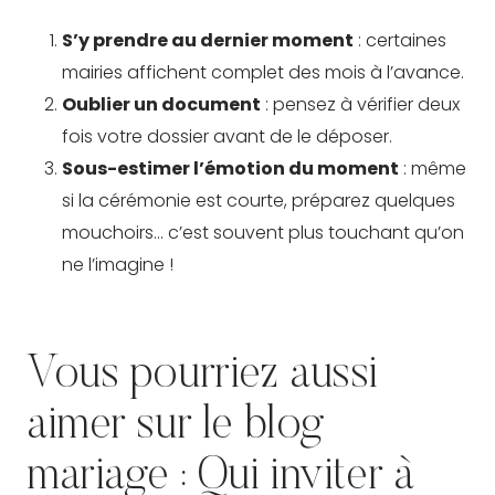
S’y prendre au dernier moment
: certaines
mairies affichent complet des mois à l’avance.
Oublier un document
: pensez à vérifier deux
fois votre dossier avant de le déposer.
Sous-estimer l’émotion du moment
: même
si la cérémonie est courte, préparez quelques
mouchoirs… c’est souvent plus touchant qu’on
ne l’imagine !
Vous pourriez aussi
aimer sur le blog
mariage :
Qui inviter à