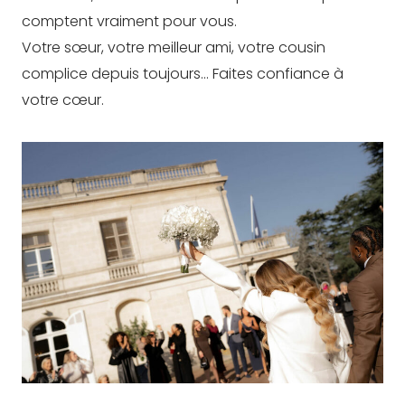
comptent vraiment pour vous.
Votre sœur, votre meilleur ami, votre cousin
complice depuis toujours… Faites confiance à
votre cœur.