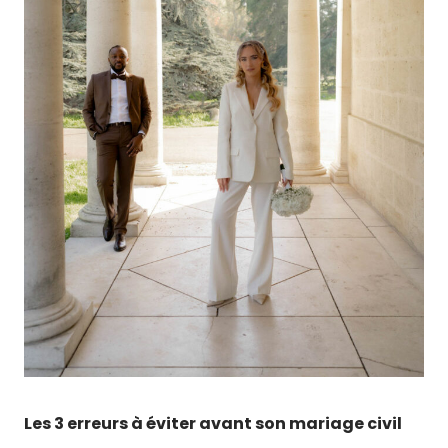
Les 3 erreurs à éviter avant son mariage civil