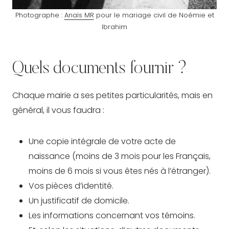
Photographe :
Anaïs MR
pour le mariage civil de Noémie et
Ibrahim
Quels documents fournir ?
Chaque mairie a ses petites particularités, mais en
général, il vous faudra :
Une copie intégrale de votre acte de
naissance (moins de 3 mois pour les Français,
moins de 6 mois si vous êtes nés à l’étranger).
Vos pièces d’identité.
Un justificatif de domicile.
Les informations concernant vos témoins.