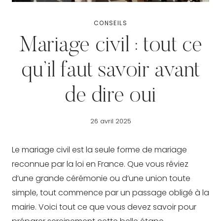
CONSEILS
Mariage civil : tout ce
qu’il faut savoir avant
de dire oui
26 avril 2025
Le mariage civil est la seule forme de mariage
reconnue par la loi en France. Que vous rêviez
d’une grande cérémonie ou d’une union toute
simple, tout commence par un passage obligé à la
mairie. Voici tout ce que vous devez savoir pour