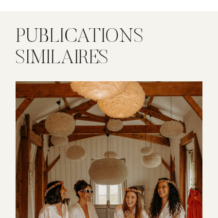
PUBLICATIONS
SIMILAIRES