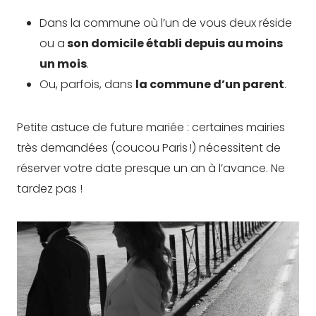
Dans la commune où l’un de vous deux réside
ou a
son domicile établi depuis au moins
un mois
.
Ou, parfois, dans
la commune d’un parent
.
Petite astuce de future mariée : certaines mairies
très demandées (coucou Paris !) nécessitent de
réserver votre date presque un an à l’avance. Ne
tardez pas !