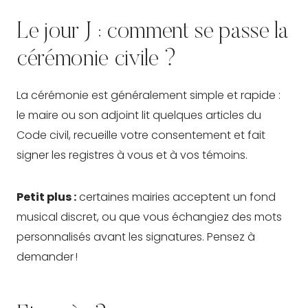
Le jour J : comment se passe la
cérémonie civile ?
La cérémonie est généralement simple et rapide :
le maire ou son adjoint lit quelques articles du
Code civil, recueille votre consentement et fait
signer les registres à vous et à vos témoins.
Petit plus :
certaines mairies acceptent un fond
musical discret, ou que vous échangiez des mots
personnalisés avant les signatures. Pensez à
demander !