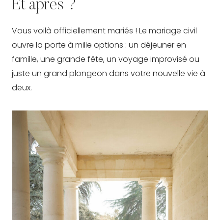
Et après ?
Vous voilà officiellement mariés ! Le mariage civil
ouvre la porte à mille options : un déjeuner en
famille, une grande fête, un voyage improvisé ou
juste un grand plongeon dans votre nouvelle vie à
deux.