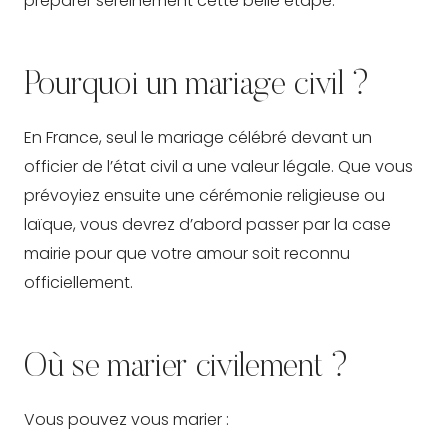
préparer sereinement cette belle étape.
Pourquoi un mariage civil ?
En France, seul le mariage célébré devant un
officier de l’état civil a une valeur légale. Que vous
prévoyiez ensuite une cérémonie religieuse ou
laïque, vous devrez d’abord passer par la case
mairie pour que votre amour soit reconnu
officiellement.
Où se marier civilement ?
Vous pouvez vous marier :