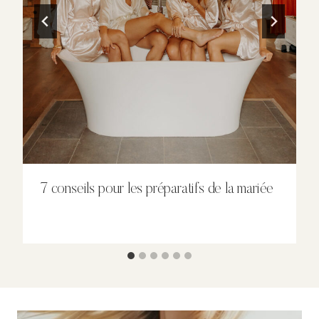
7 conseils pour les préparatifs de la mariée