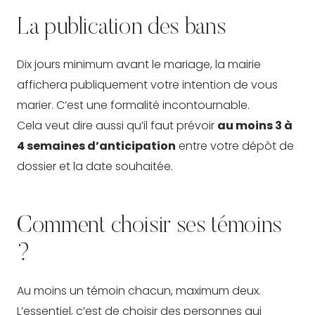
La publication des bans
Dix jours minimum avant le mariage, la mairie
affichera publiquement votre intention de vous
marier. C’est une formalité incontournable.
Cela veut dire aussi qu’il faut prévoir
au moins 3 à
4 semaines d’anticipation
entre votre dépôt de
dossier et la date souhaitée.
Comment choisir ses témoins
?
Au moins un témoin chacun, maximum deux.
L’essentiel, c’est de choisir des personnes qui