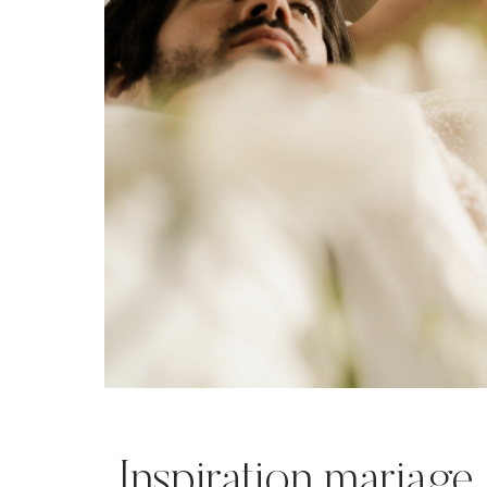
Inspiration mariage