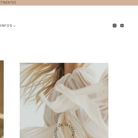
TINENTES
INFOS