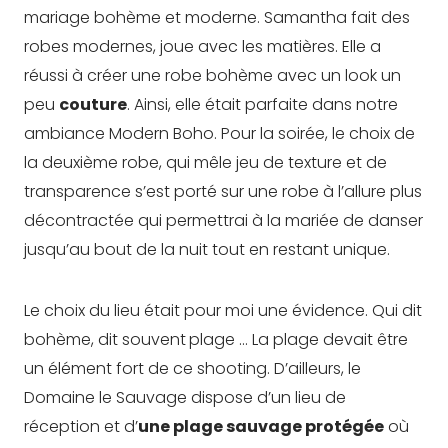
mariage bohème et moderne. Samantha fait des
robes modernes, joue avec les matières. Elle a
réussi à créer une robe bohème avec un look un
peu
couture
. Ainsi, elle était parfaite dans notre
ambiance Modern Boho. Pour la soirée, le choix de
la deuxième robe, qui mêle jeu de texture et de
transparence s’est porté sur une robe à l’allure plus
décontractée qui permettrai à la mariée de danser
jusqu’au bout de la nuit tout en restant unique.
Le choix du lieu était pour moi une évidence. Qui dit
bohème, dit souvent
plage … La plage devait être
un élément fort de ce shooting. D’ailleurs, le
Domaine le Sauvage dispose d’un lieu de
réception et d’
une plage sauvage protégée
où