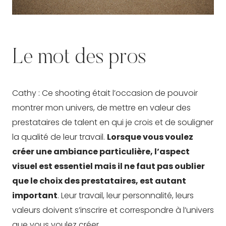
Le mot des pros
Cathy : Ce shooting était l’occasion de pouvoir
montrer mon univers, de mettre en valeur des
prestataires de talent en qui je crois et de souligner
la qualité de leur travail.
Lorsque vous voulez
créer une ambiance particulière, l’aspect
visuel est essentiel mais il ne faut pas oublier
que le choix des prestataires, est autant
important
. Leur travail, leur personnalité, leurs
valeurs doivent s’inscrire et correspondre à l’univers
que vous voulez créer.