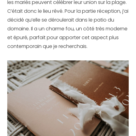
les mariés peuvent célébrer leur union sur la plage.
C’était donc le lieu rêvé. Pour la partie réception, j’ai
décidé qu’elle se déroulerait dans le patio du
domaine. Il a un charme fou, un côté très moderne
et épuré, parfait pour apporter cet aspect plus
contemporain que je recherchais.