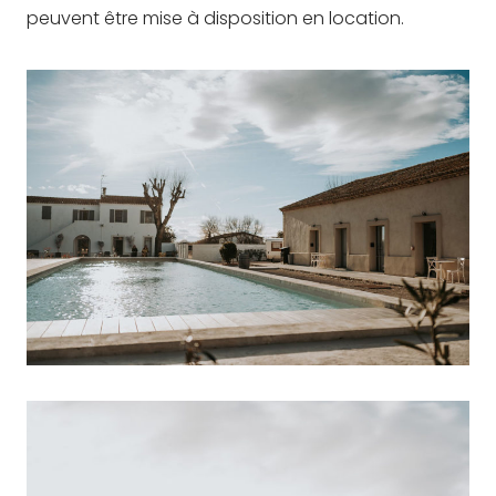
peuvent être mise à disposition en location.