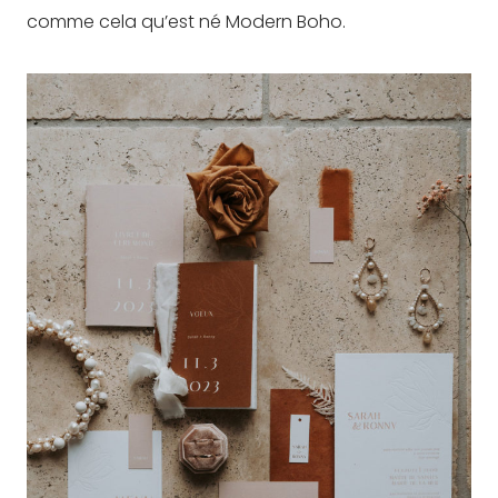
comme cela qu’est né Modern Boho.