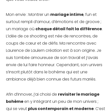
Mon envie : Montrer un
mariage intime
, fun et
surtout rempli d’amour, d’émotions et de groove ;
un mariage où
chaque détail fait la différence
.
L’idée de ce shooting est née de rencontres, de
coups de cœur et de défis. Ma rencontre avec
Laurence de Laulem création est à son origine. Je
suis tombée amoureuse de son travail et j’avais
envie de lui faire honneur. Cependant, son univers
s’inscrit plutôt dans le bohème qui est une
ambiance déjà bien connue des futurs mariés.
Afin d’innover, j’ai choisi de
revisiter le mariage
bohème
en y intégrant un peu de mon univers ;
qui se veut
plus contemporain et moderne
. C’est