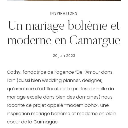
INSPIRATIONS
Un mariage bohème et
moderne en Camargue
20 juin 2023
Cathy, fondatrice de l’agence “De l’Amour dans
l’air” (aussi bien wedding planner, designer,
qu’amatrice d’art floral, cette professionnelle du
mariage excelle dans bien des domaines) nous
raconte ce projet appelé “modern boho”. Une
inspiration mariage bohème et moderne en plein
coeur de la Carmague.