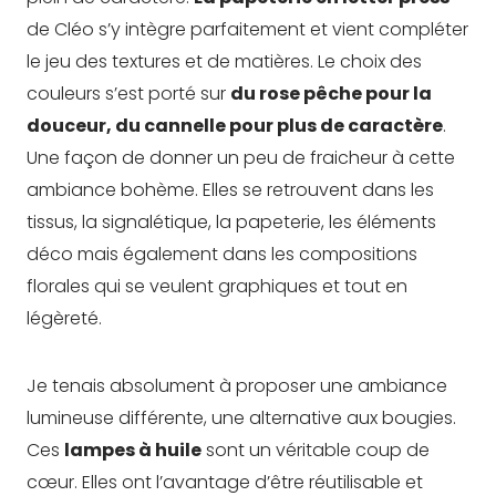
de Cléo s’y intègre parfaitement et vient compléter
le jeu des textures et de matières. Le choix des
couleurs s’est porté sur
du rose pêche pour la
douceur, du cannelle pour plus de caractère
.
Une façon de donner un peu de fraicheur à cette
ambiance bohème. Elles se retrouvent dans les
tissus, la signalétique, la papeterie, les éléments
déco mais également dans les compositions
florales qui se veulent graphiques et tout en
légèreté.
Je tenais absolument à proposer une ambiance
lumineuse différente, une alternative aux bougies.
Ces
lampes à huile
sont un véritable coup de
cœur. Elles ont l’avantage d’être réutilisable et