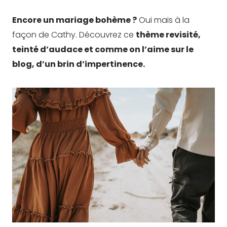
Encore un mariage bohème ?
Oui mais à la
façon de Cathy. Découvrez ce
thème revisité,
teinté d’audace et comme on l’aime sur le
blog, d’un brin d’impertinence.