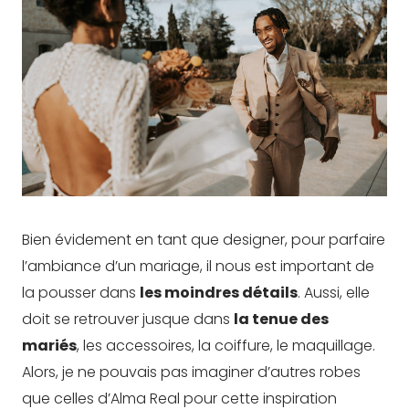
Bien évidement en tant que designer, pour parfaire
l’ambiance d’un mariage, il nous est important de
la pousser dans
les moindres détails
. Aussi, elle
doit se retrouver jusque dans
la tenue des
mariés
, les accessoires, la coiffure, le maquillage.
Alors, je ne pouvais pas imaginer d’autres robes
que celles d’Alma Real pour cette inspiration