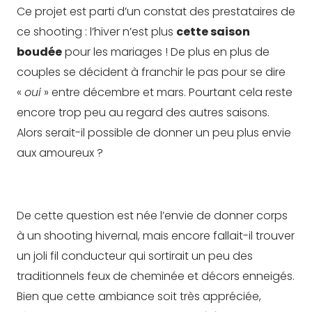
Ce projet est parti d’un constat des prestataires de
ce shooting : l’hiver n’est plus
cette saison
boudée
pour les mariages ! De plus en plus de
couples se décident à franchir le pas pour se dire
«
oui
» entre décembre et mars. Pourtant cela reste
encore trop peu au regard des autres saisons.
Alors serait-il possible de donner un peu plus envie
aux amoureux ?
De cette question est née l’envie de donner corps
à un shooting hivernal, mais encore fallait-il trouver
un joli fil conducteur qui sortirait un peu des
traditionnels feux de cheminée et décors enneigés.
Bien que cette ambiance soit très appréciée,