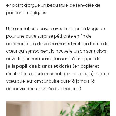
en point d’orgue un beau rituel de l’envolée de
papillons magiques.
Une animation pensée avec Le papillon Magique
pour une autre surprise pétillante en fin de
cérémonie. Les deux charmants livrets en forme de
cœur qui symbolisent la nouvelle union sont alors
ouverts par nos mariés, laissant s’échapper de
jolis papillons blancs et dorés
(en papier et
réutilisables pour le respect de nos valeurs) avec le
vœu que leur amour puise durer à jamais (à
découvrir dans la vidéo du shooting).