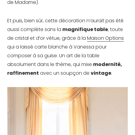
de Madame).
Et puis, bien sûr, cette décoration n’aurait pas été
aussi complète sans la
magnifique table
, toute
de cristal et d’or vêtue, grâce à la
Maison Options
qui a laissé carte blanche à Vanessa pour
composer à sa guise. Un art de la table
absolument dans le thème, qui mixe
modernité,
raffinement
avec un soupçon de
vintage
.