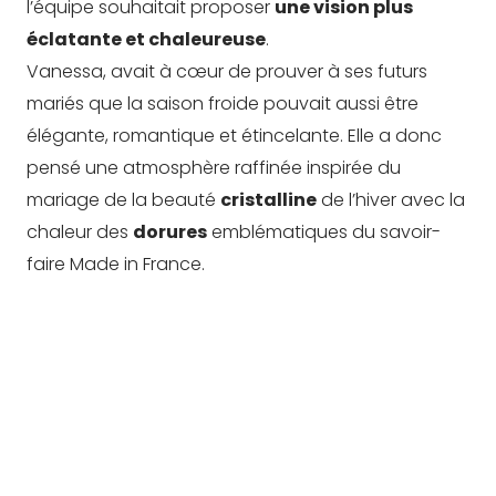
l’équipe souhaitait proposer
une vision plus
éclatante et chaleureuse
.
Vanessa, avait à cœur de prouver à ses futurs
mariés que la saison froide pouvait aussi être
élégante, romantique et étincelante. Elle a donc
pensé une atmosphère raffinée inspirée du
mariage de la beauté
cristalline
de l’hiver avec la
chaleur des
dorures
emblématiques du savoir-
faire Made in France.