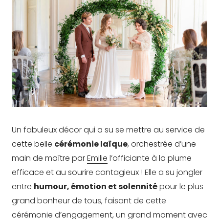
Un fabuleux décor qui a su se mettre au service de
cette belle
cérémonie laïque
, orchestrée d’une
main de maître par
Emilie
l’officiante à la plume
efficace et au sourire contagieux ! Elle a su jongler
entre
humour, émotion et solennité
pour le plus
grand bonheur de tous, faisant de cette
cérémonie d’engagement, un grand moment avec