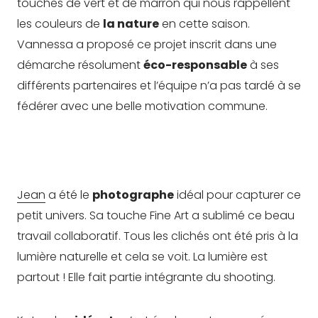
touches de vert et de marron qui nous rappellent
les couleurs de
la nature
en cette saison.
Vannessa a proposé ce projet inscrit dans une
démarche résolument
éco-responsable
à ses
différents partenaires et l’équipe n’a pas tardé à se
fédérer avec une belle motivation commune.
Jean
a été le
photographe
idéal pour capturer ce
petit univers. Sa touche Fine Art a sublimé ce beau
travail collaboratif. Tous les clichés ont été pris à la
lumière naturelle et cela se voit. La lumière est
partout ! Elle fait partie intégrante du shooting.