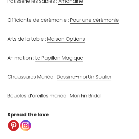
Pâtisserie les sablés :
Amandine
Officiante de cérémonie :
Pour une cérémonie
Arts de la table :
Maison Options
Animation :
Le Papillon Magique
Chaussures Mariée :
Dessine-moi Un Soulier
Boucles d’oreilles mariée :
Mari Fin Bridal
Spread the love