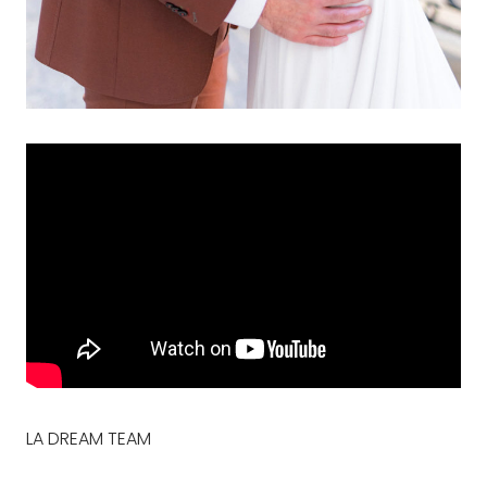
LA DREAM TEAM