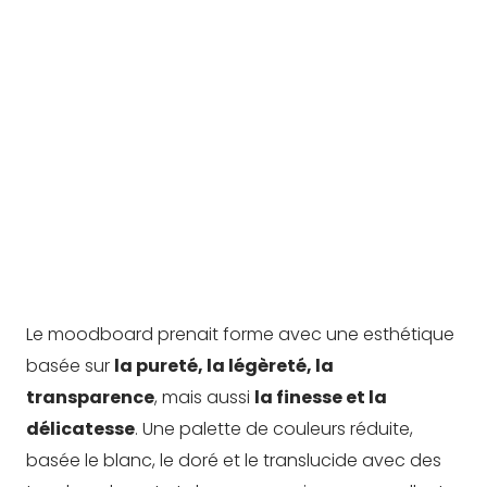
Le moodboard prenait forme avec une esthétique
basée sur
la pureté, la légèreté, la
transparence
, mais aussi
la finesse et la
délicatesse
. Une palette de couleurs réduite,
basée le blanc, le doré et le translucide avec des