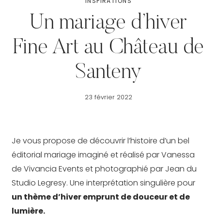
INSPIRATIONS
Un mariage d’hiver
Fine Art au Château de
Santeny
23 février 2022
Je vous propose de découvrir l’histoire d’un bel
éditorial mariage imaginé et réalisé par Vanessa
de Vivancia Events et photographié par Jean du
Studio Legresy. Une interprétation singulière pour
un thème d’hiver emprunt de douceur et de
lumière.