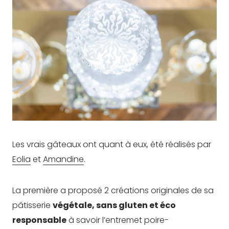
Les vrais gâteaux ont quant à eux, été réalisés par
Eolia
et
Amandine
.
La première a proposé 2 créations originales de sa
pâtisserie
végétale, sans gluten et éco
responsable
à savoir l’entremet poire-