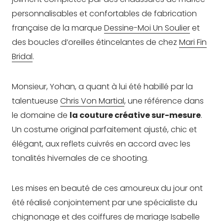
personnalisables et confortables de fabrication
française de la marque
Dessine-Moi Un Soulier
et
des boucles d’oreilles étincelantes de chez
Mari Fin
Bridal
.
Monsieur, Yohan, a quant à lui été habillé par la
talentueuse
Chris Von Martial
, une référence dans
le domaine de
la couture créative sur-mesure
.
Un costume original parfaitement ajusté, chic et
élégant, aux reflets cuivrés en accord avec les
tonalités hivernales de ce shooting.
Les mises en beauté de ces amoureux du jour ont
été réalisé conjointement par une spécialiste du
chignonage et des coiffures de mariage
Isabelle