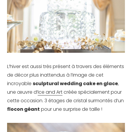
L’hiver est aussi très présent à travers des éléments
de décor plus inattendus à l’image de cet
incroyable
sculptural wedding cake en glace
,
une œuvre d’
Ice and Art
créée spécialement pour
cette occasion. 3 étages de cristal surmontés d’un
flocon géant
pour une surprise de taille !