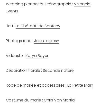
Wedding planner et scénographie :
Vivancia
Events
Lieu :
Le Château de Santeny
Photographe :
Jean Legresy
Vidéaste :
Katya Boyer
Décoration florale :
Seconde nature
Robe de mariée et accessoires :
La Petite Main
Costume du marié :
Chris Von Martial