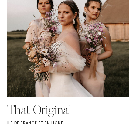
That Original
ILE DE FRANCE ET EN LIGNE