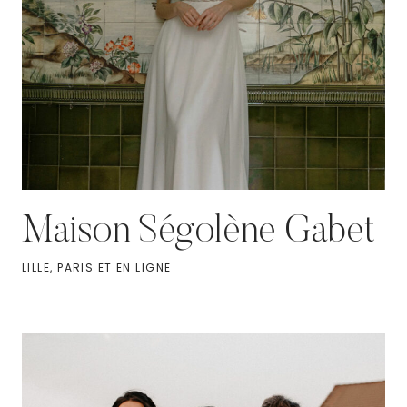
Maison Ségolène Gabet
LILLE, PARIS ET EN LIGNE