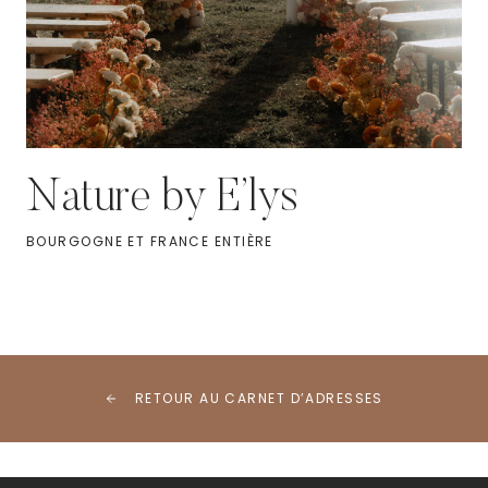
Nature by E’lys
BOURGOGNE ET FRANCE ENTIÈRE
RETOUR AU CARNET D’ADRESSES