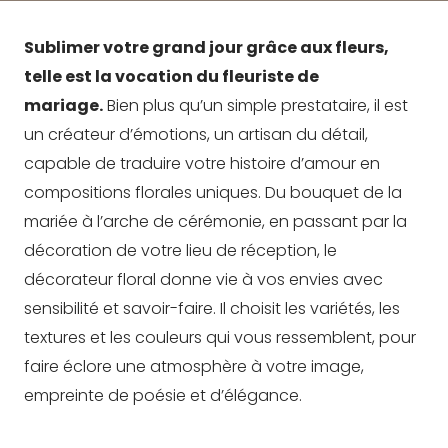
Sublimer votre grand jour grâce aux fleurs,
telle est la vocation du fleuriste de
mariage.
Bien plus qu’un simple prestataire, il est
un créateur d’émotions, un artisan du détail,
capable de traduire votre histoire d’amour en
compositions florales uniques. Du bouquet de la
mariée à l’arche de cérémonie, en passant par la
décoration de votre lieu de réception, le
décorateur floral donne vie à vos envies avec
sensibilité et savoir-faire. Il choisit les variétés, les
textures et les couleurs qui vous ressemblent, pour
faire éclore une atmosphère à votre image,
empreinte de poésie et d’élégance.