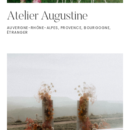
Atelier Augustine
AUVERGNE-RHÔNE-ALPES, PROVENCE, BOURGOGNE,
ÉTRANGER